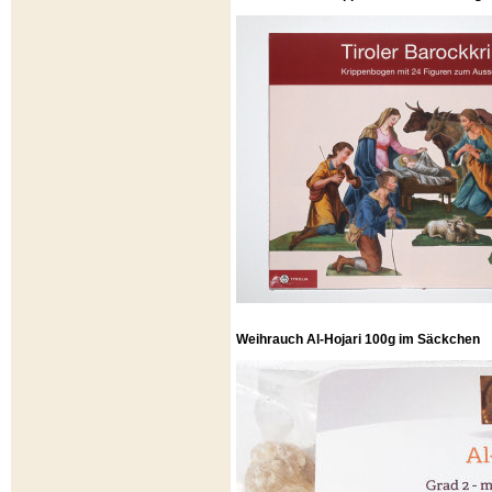
Weihrauch Al-Hojari 100g im Säckchen