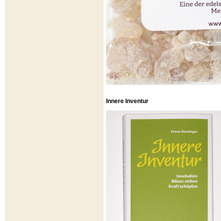
Innere Inventur