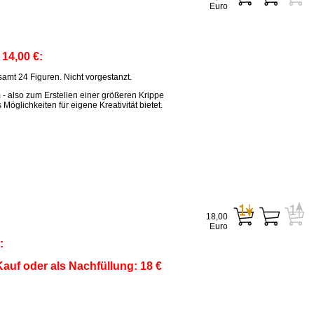
Euro
:
14,00 €:
amt 24 Figuren. Nicht vorgestanzt.
m - also zum Erstellen einer größeren Krippe
öglichkeiten für eigene Kreativität bietet.
18,00
Euro
:
auf oder als Nachfüllung: 18 €