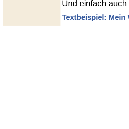
Und einfach auch
Textbeispiel: Mein