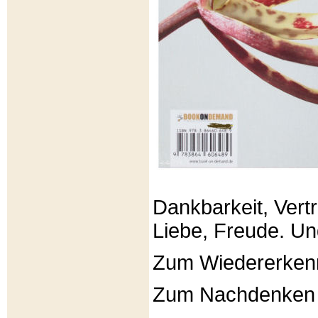
Dankbarkeit, Vertr
Liebe, Freude. Un
Zum Wiedererken
Zum Nachdenken