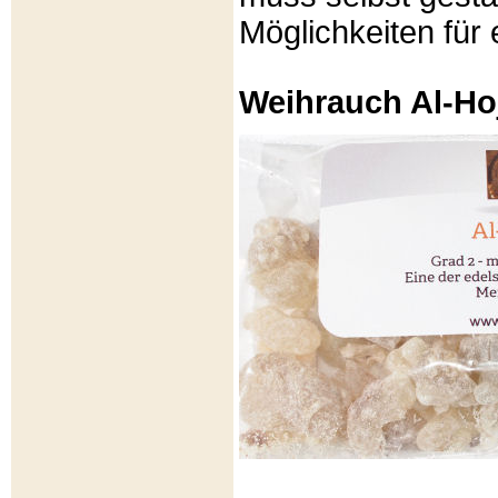
Möglichkeiten für e
Weihrauch Al-Ho