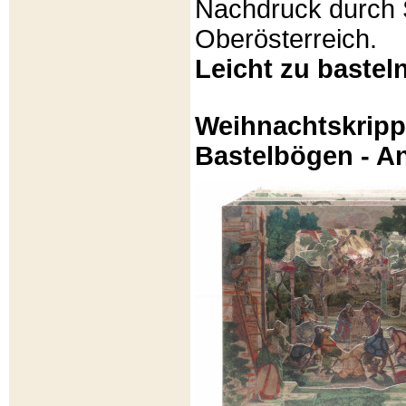
Nachdruck durch 
Oberösterreich.
Leicht zu basteln
Weihnachtskripp
Bastelbögen - A