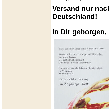
Versand nur nac
Deutschland!
In Dir geborgen,