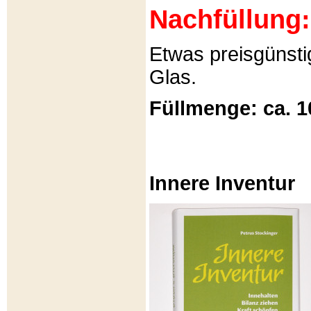
Nachfüllung:
Etwas preisgünsti
Glas.
Füllmenge: ca. 1
Innere Inventur