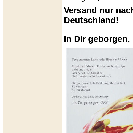
Versand nur nac
Deutschland!
In Dir geborgen,