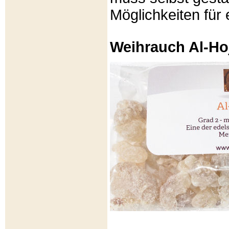
Möglichkeiten für e
Weihrauch Al-Ho