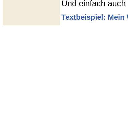
Und einfach auch
Textbeispiel: Mein