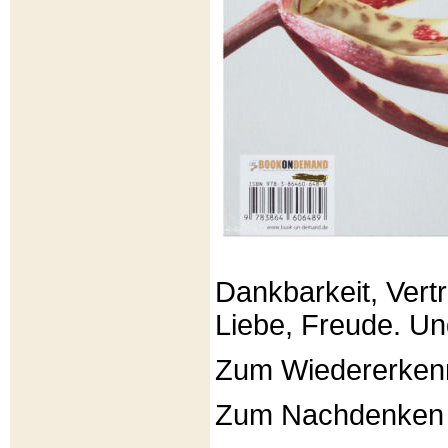
Dankbarkeit, Vertr
Liebe, Freude. Un
Zum Wiedererken
Zum Nachdenken