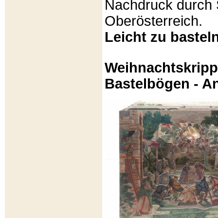
Nachdruck durch 
Oberösterreich.
Leicht zu basteln
Weihnachtskripp
Bastelbögen - A