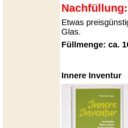
Nachfüllung:
Etwas preisgünsti
Glas.
Füllmenge: ca. 1
Innere Inventur