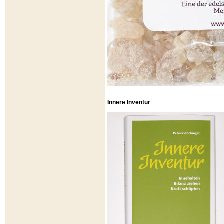
Innere Inventur