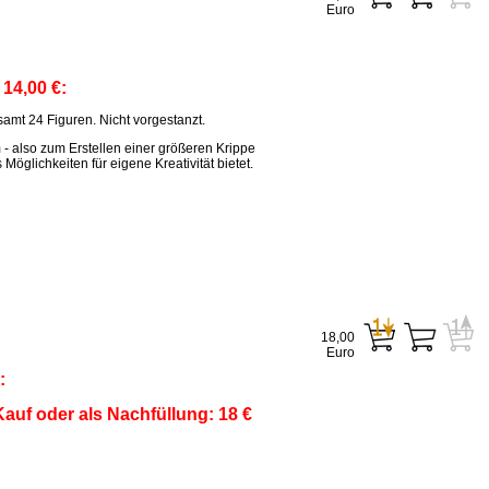
Euro
:
14,00 €:
amt 24 Figuren. Nicht vorgestanzt.
m - also zum Erstellen einer größeren Krippe
öglichkeiten für eigene Kreativität bietet.
18,00
Euro
:
auf oder als Nachfüllung: 18 €