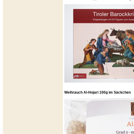
Weihrauch Al-Hojari 100g im Säckchen