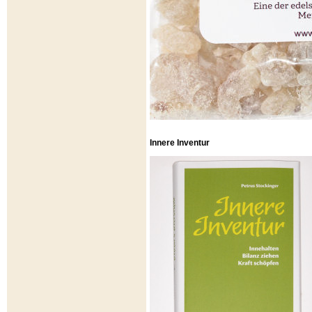
Innere Inventur