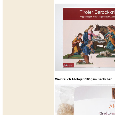
Weihrauch Al-Hojari 100g im Säckchen