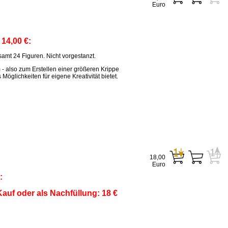
Euro
:
14,00 €:
amt 24 Figuren. Nicht vorgestanzt.
m - also zum Erstellen einer größeren Krippe
öglichkeiten für eigene Kreativität bietet.
18,00
Euro
:
auf oder als Nachfüllung: 18 €