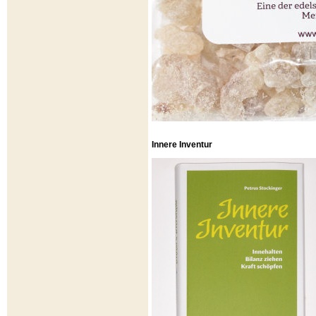
Innere Inventur