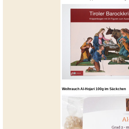
Weihrauch Al-Hojari 100g im Säckchen