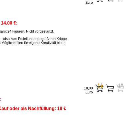
Euro
:
14,00 €:
amt 24 Figuren. Nicht vorgestanzt.
m - also zum Erstellen einer größeren Krippe
öglichkeiten für eigene Kreativität bietet.
18,00
Euro
:
auf oder als Nachfüllung: 18 €