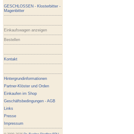
GESCHLOSSEN - Klosterbitter -
Magenbitter
Einkaufswagen anzeigen
Bestellen
Kontakt
Hintergrundinformationen
Partner-Klöster und Orden
Einkaufen im Shop
Geschäftsbedingungen - AGB
Links
Presse
Impressum