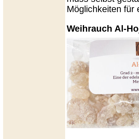
Möglichkeiten für e
Weihrauch Al-Ho