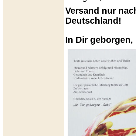
Versand nur nac
Deutschland!
In Dir geborgen,