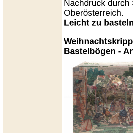
Nachdruck durch 
Oberösterreich.
Leicht zu basteln
Weihnachtskripp
Bastelbögen - A