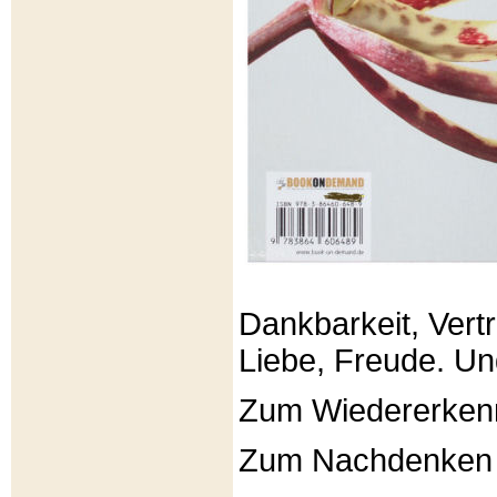
Dankbarkeit, Vertr
Liebe, Freude. Un
Zum Wiedererken
Zum Nachdenken