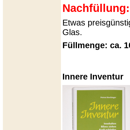
Nachfüllung:
Etwas preisgünsti
Glas.
Füllmenge: ca. 1
Innere Inventur