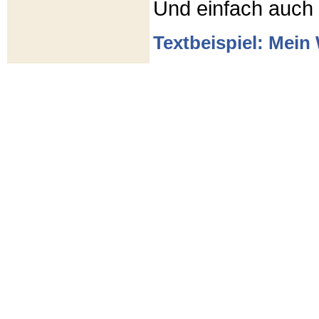
Und einfach auch
Textbeispiel: Mein