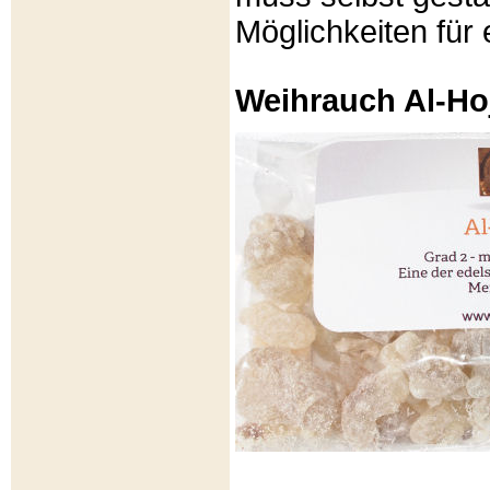
Möglichkeiten für e
Weihrauch Al-Ho