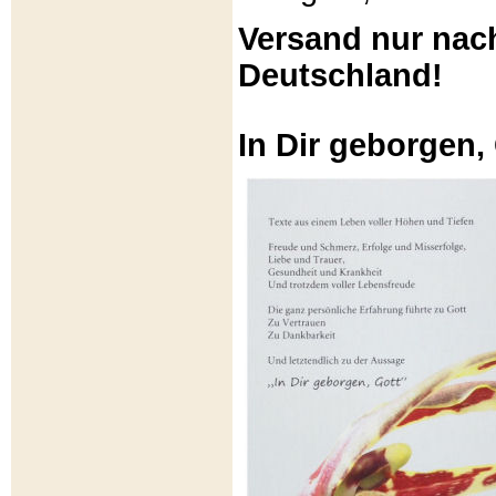
Versand nur nac
Deutschland!
In Dir geborgen,