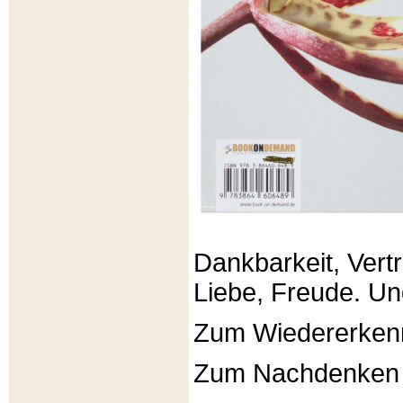
Dankbarkeit, Vertr
Liebe, Freude. Un
Zum Wiedererken
Zum Nachdenken