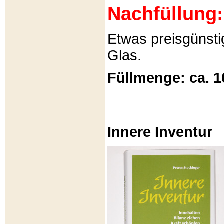
Nachfüllung:
Etwas preisgünsti
Glas.
Füllmenge: ca. 1
Innere Inventur