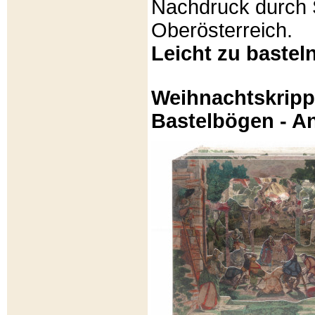
Nachdruck durch 
Oberösterreich.
Leicht zu basteln
Weihnachtskripp
Bastelbögen - A