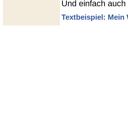
Und einfach auch
Textbeispiel: Mein