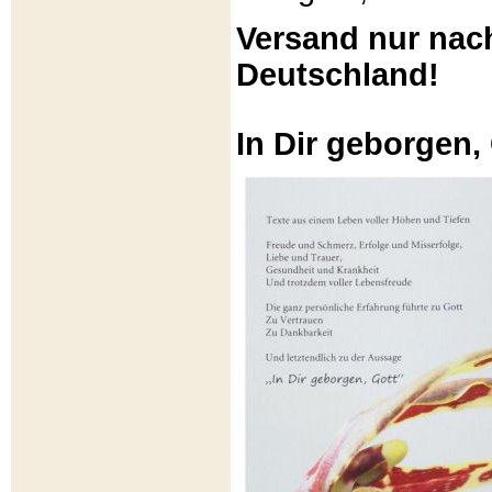
Versand nur nac
Deutschland!
In Dir geborgen,