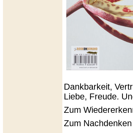
Dankbarkeit, Vertr
Liebe, Freude. Un
Zum Wiedererken
Zum Nachdenken