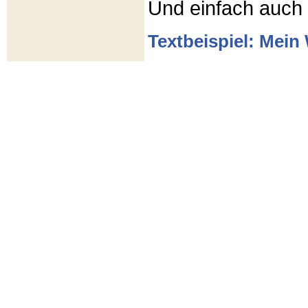
Und einfach auch
Textbeispiel: Mein