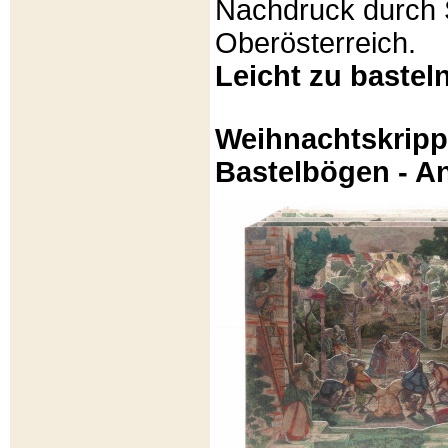
Nachdruck durch 
Oberösterreich.
Leicht zu basteln
Weihnachtskripp
Bastelbögen - A