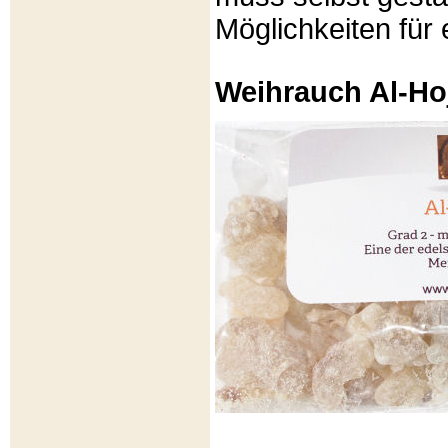
Möglichkeiten für e
Weihrauch Al-Ho