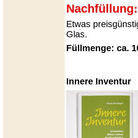
Nachfüllung:
Etwas preisgünsti
Glas.
Füllmenge: ca. 1
Innere Inventur