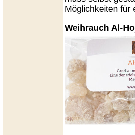
Möglichkeiten für e
Weihrauch Al-Ho