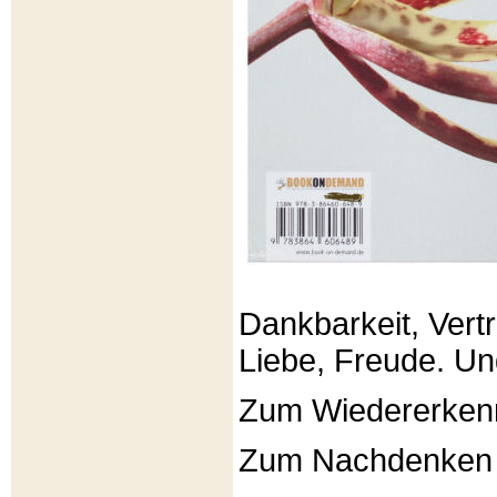
Dankbarkeit, Vertr
Liebe, Freude. Un
Zum Wiedererken
Zum Nachdenken