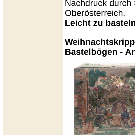
Nachdruck durch 
Oberösterreich.
Leicht zu basteln
Weihnachtskripp
Bastelbögen - A