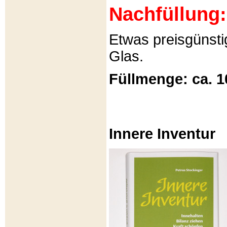
Nachfüllung:
Etwas preisgünsti
Glas.
Füllmenge: ca. 1
Innere Inventur