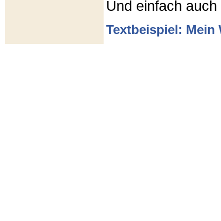
Und einfach auch
Textbeispiel: Mein