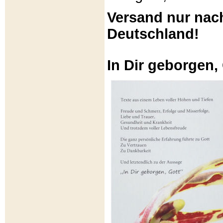
Versand nur nac
Deutschland!
In Dir geborgen,