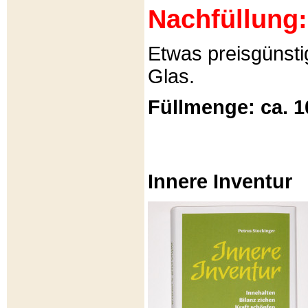
Nachfüllung:
Etwas preisgünsti
Glas.
Füllmenge: ca. 1
Innere Inventur