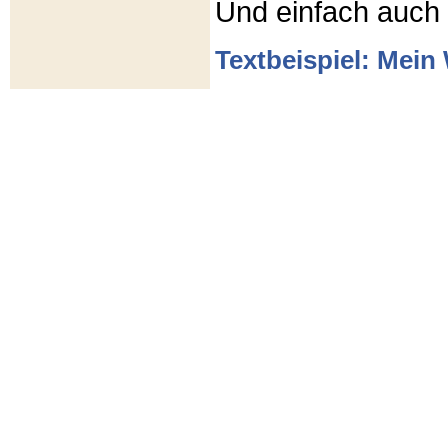
Und einfach auch
Textbeispiel: Mein