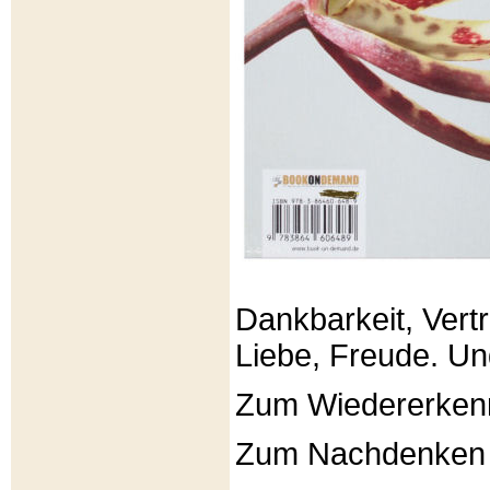
Dankbarkeit, Vertr
Liebe, Freude. Un
Zum Wiedererken
Zum Nachdenken