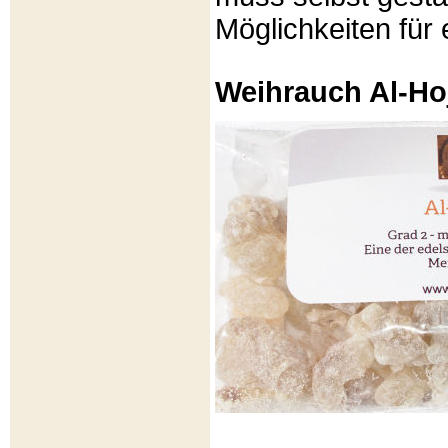
Möglichkeiten für e
Weihrauch Al-Ho