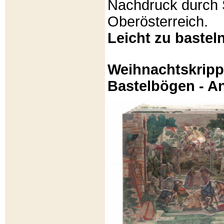
Nachdruck durch 
Oberösterreich.
Leicht zu basteln
Weihnachtskripp
Bastelbögen - A