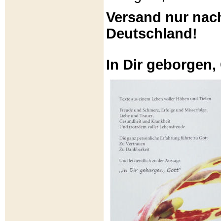
Versand nur nac
Deutschland!
In Dir geborgen,