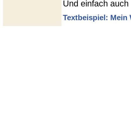
Und einfach auch
Textbeispiel: Mein