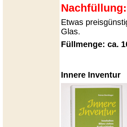
Nachfüllung:
Etwas preisgünsti
Glas.
Füllmenge: ca. 1
Innere Inventur