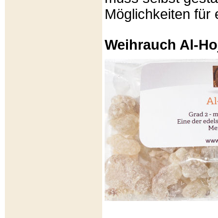
Möglichkeiten für e
Weihrauch Al-Ho