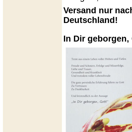
Versand nur nac
Deutschland!
In Dir geborgen,