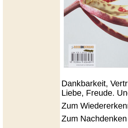
Dankbarkeit, Vertr
Liebe, Freude. Un
Zum Wiedererken
Zum Nachdenken