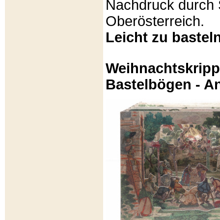
Nachdruck durch 
Oberösterreich.
Leicht zu basteln
Weihnachtskripp
Bastelbögen - A