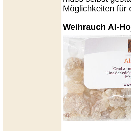
Möglichkeiten für e
Weihrauch Al-Ho