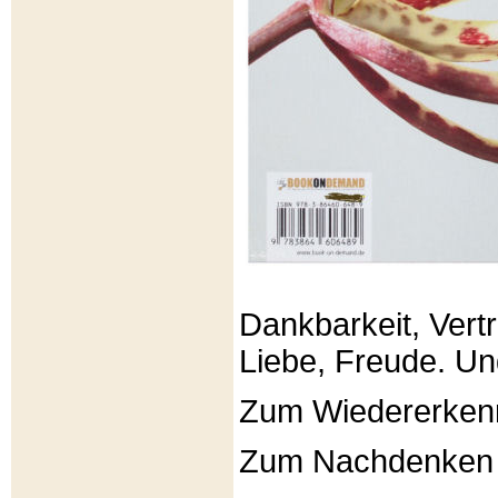
Dankbarkeit, Vertr
Liebe, Freude. Un
Zum Wiedererken
Zum Nachdenken