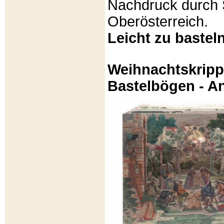
Nachdruck durch 
Oberösterreich.
Leicht zu basteln
Weihnachtskripp
Bastelbögen - A