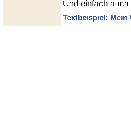
Und einfach auch
Textbeispiel: Mein