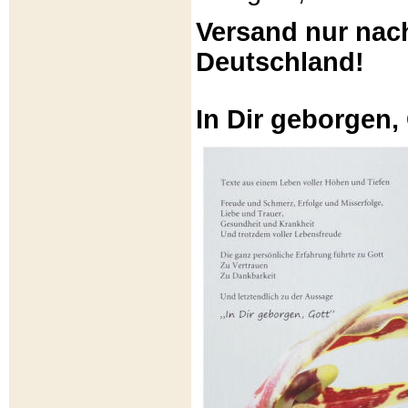
Versand nur nac
Deutschland!
In Dir geborgen,