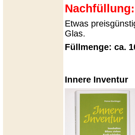
Nachfüllung:
Etwas preisgünsti
Glas.
Füllmenge: ca. 1
Innere Inventur