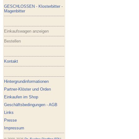
GESCHLOSSEN - Klosterbitter -
Magenbitter
Einkaufswagen anzeigen
Bestellen
Kontakt
Hintergrundinformationen
Partner-Klöster und Orden
Einkaufen im Shop
Geschäftsbedingungen - AGB
Links
Presse
Impressum