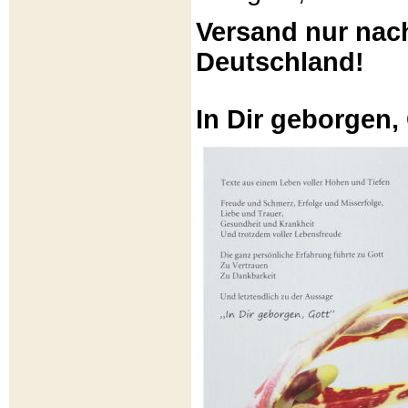
Versand nur nac
Deutschland!
In Dir geborgen,