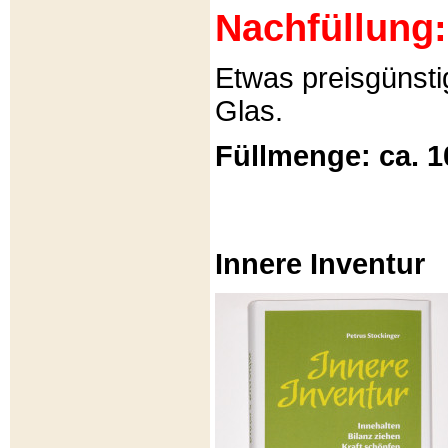
Nachfüllung:
Etwas preisgünsti
Glas.
Füllmenge: ca. 1
Innere Inventur