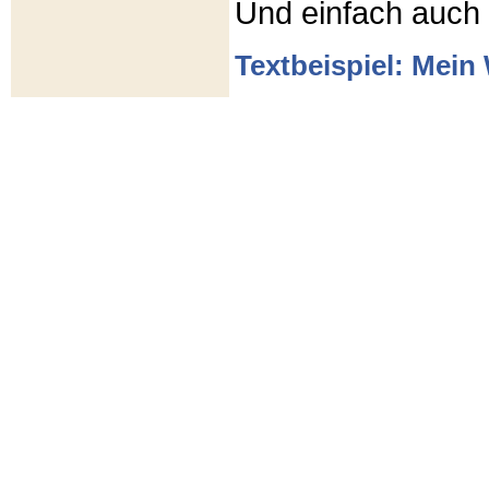
Und einfach auch
Textbeispiel: Mein