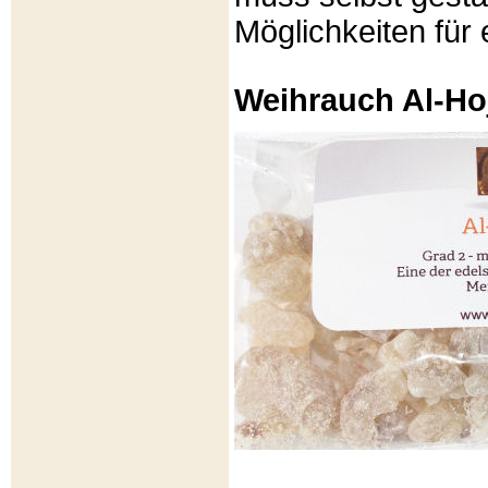
Möglichkeiten für e
Weihrauch Al-Ho