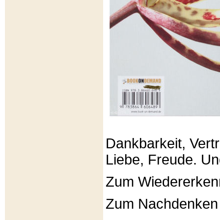
Dankbarkeit, Vertr
Liebe, Freude. Un
Zum Wiedererken
Zum Nachdenken