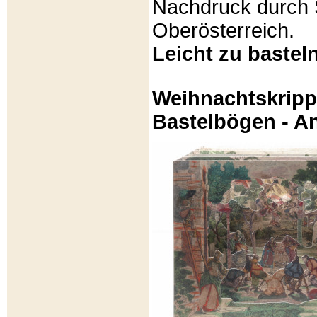
Nachdruck durch 
Oberösterreich.
Leicht zu basteln
Weihnachtskripp
Bastelbögen - A