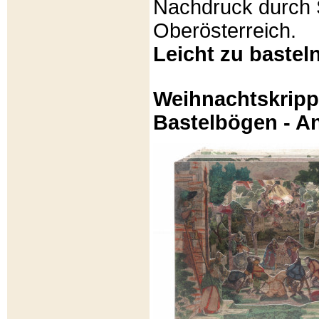
Nachdruck durch 
Oberösterreich.
Leicht zu basteln
Weihnachtskripp
Bastelbögen - A