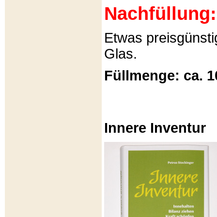
Nachfüllung:
Etwas preisgünsti
Glas.
Füllmenge: ca. 1
Innere Inventur