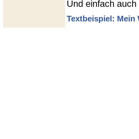
Und einfach auch
Textbeispiel: Mein