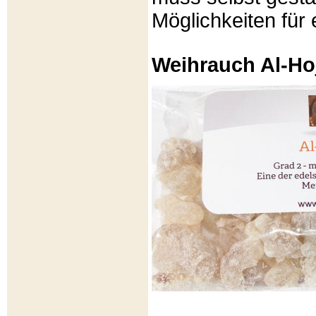
Möglichkeiten für e
Weihrauch Al-Ho