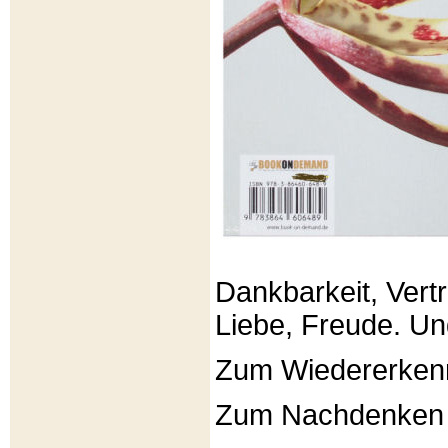
Dankbarkeit, Vertr
Liebe, Freude. Un
Zum Wiedererken
Zum Nachdenken