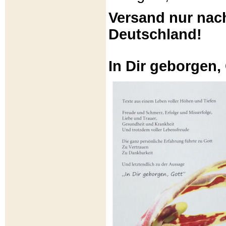
Versand nur nac
Deutschland!
In Dir geborgen,