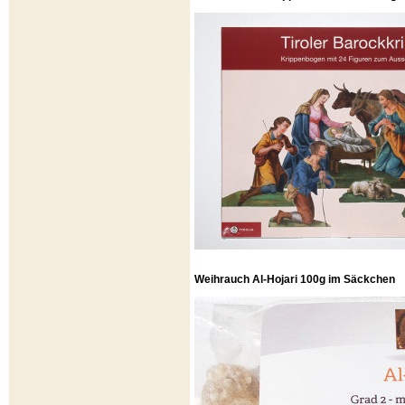
Weihrauch Al-Hojari 100g im Säckchen