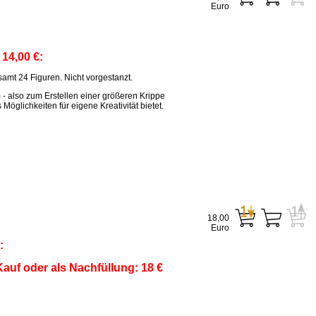
Euro
:
14,00 €:
amt 24 Figuren. Nicht vorgestanzt.
m - also zum Erstellen einer größeren Krippe
öglichkeiten für eigene Kreativität bietet.
18,00
Euro
:
auf oder als Nachfüllung: 18 €