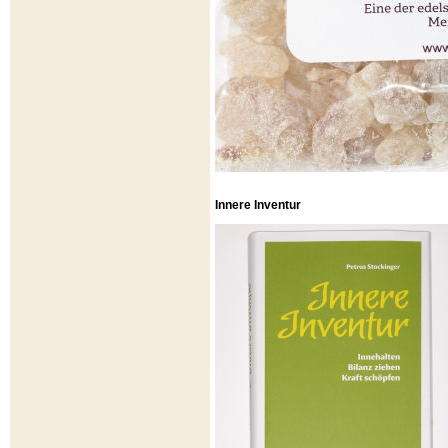
Innere Inventur