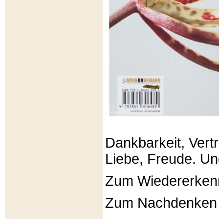
Dankbarkeit, Vertr
Liebe, Freude. Un
Zum Wiedererken
Zum Nachdenken