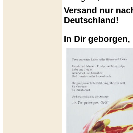
Versand nur nac
Deutschland!
In Dir geborgen,