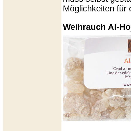
Möglichkeiten für e
Weihrauch Al-Ho