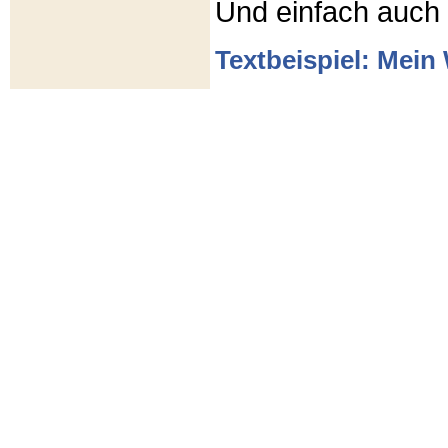
Und einfach auch
Textbeispiel: Mein