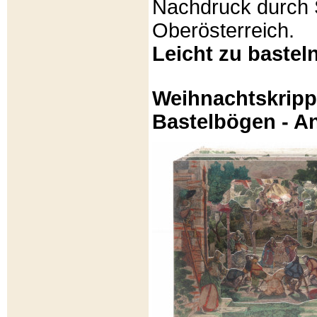
Nachdruck durch 
Oberösterreich.
Leicht zu basteln
Weihnachtskripp
Bastelbögen - A