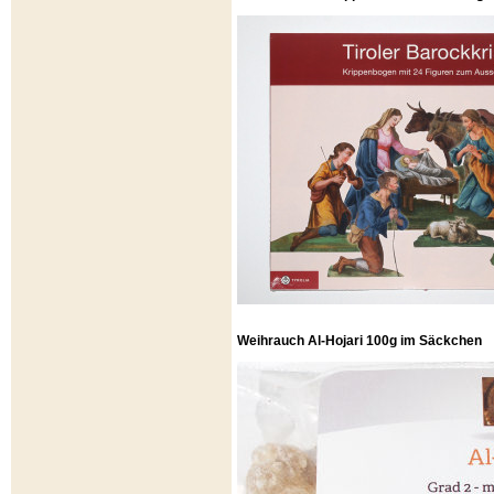
Weihrauch Al-Hojari 100g im Säckchen