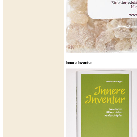
Innere Inventur