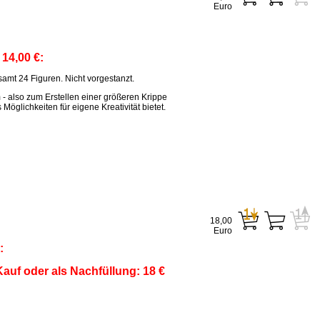
Euro
:
14,00 €:
amt 24 Figuren. Nicht vorgestanzt.
m - also zum Erstellen einer größeren Krippe
öglichkeiten für eigene Kreativität bietet.
18,00
Euro
:
auf oder als Nachfüllung: 18 €