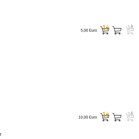
5,00 Euro
10,00 Euro
!