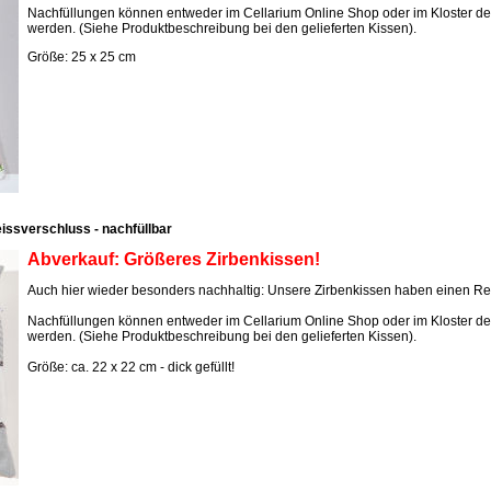
Nachfüllungen können entweder im Cellarium Online Shop oder im Kloster d
werden. (Siehe Produktbeschreibung bei den gelieferten Kissen).
Größe: 25 x 25 cm
eissverschluss - nachfüllbar
Abverkauf: Größeres Zirbenkissen!
Auch hier wieder besonders nachhaltig: Unsere Zirbenkissen haben einen Re
Nachfüllungen können entweder im Cellarium Online Shop oder im Kloster d
werden. (Siehe Produktbeschreibung bei den gelieferten Kissen).
Größe: ca. 22 x 22 cm - dick gefüllt!