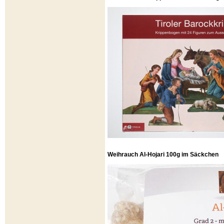
Weihrauch Al-Hojari 100g im Säckchen