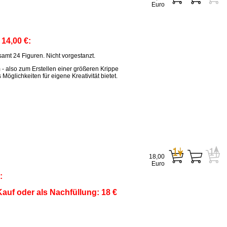
Euro
:
14,00 €:
amt 24 Figuren. Nicht vorgestanzt.
m - also zum Erstellen einer größeren Krippe
öglichkeiten für eigene Kreativität bietet.
18,00
Euro
:
auf oder als Nachfüllung: 18 €