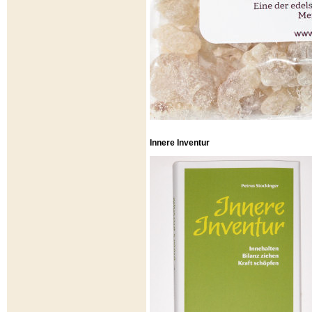
Innere Inventur