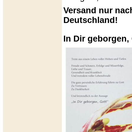
Versand nur nac
Deutschland!
In Dir geborgen,