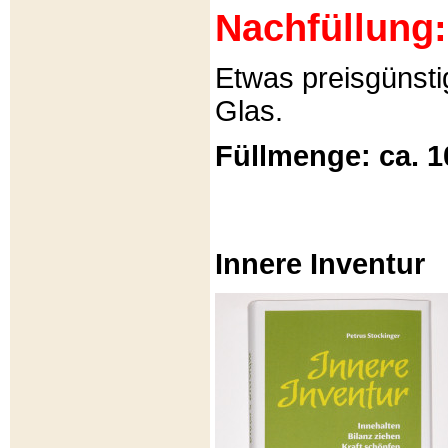
Nachfüllung:
Etwas preisgünsti
Glas.
Füllmenge: ca. 1
Innere Inventur