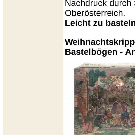
Nachdruck durch 
Oberösterreich.
Leicht zu basteln
Weihnachtskripp
Bastelbögen - A