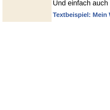
Und einfach auch
Textbeispiel: Mein