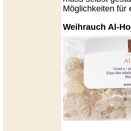
Möglichkeiten für e
Weihrauch Al-Ho