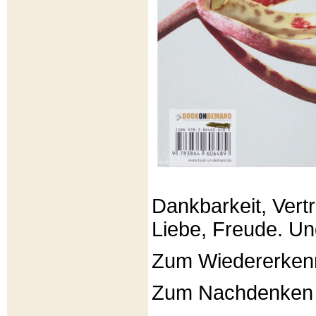
Dankbarkeit, Vertr
Liebe, Freude. Un
Zum Wiedererken
Zum Nachdenken