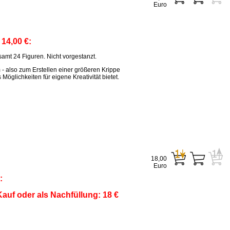
Euro
:
14,00 €:
amt 24 Figuren. Nicht vorgestanzt.
m - also zum Erstellen einer größeren Krippe
öglichkeiten für eigene Kreativität bietet.
18,00
Euro
:
auf oder als Nachfüllung: 18 €