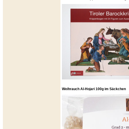
Weihrauch Al-Hojari 100g im Säckchen