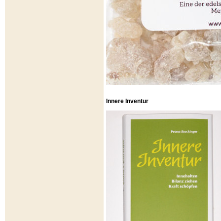
Innere Inventur