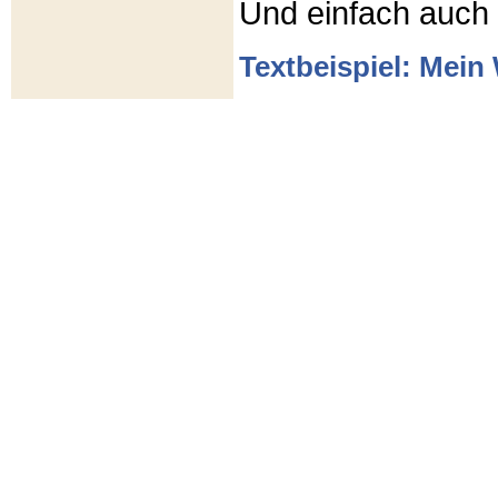
Und einfach auch
Textbeispiel: Mein