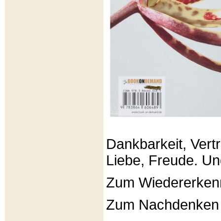
Dankbarkeit, Vertr
Liebe, Freude. Un
Zum Wiedererken
Zum Nachdenken