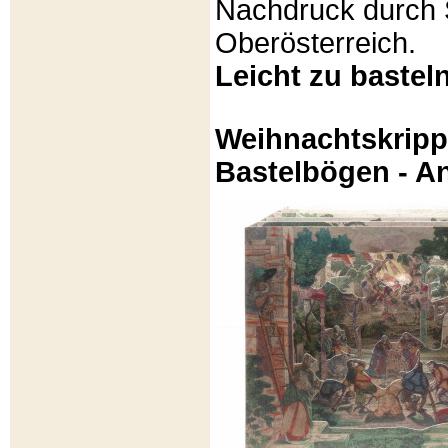
Nachdruck durch 
Oberösterreich.
Leicht zu basteln
Weihnachtskripp
Bastelbögen - A