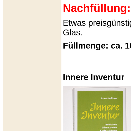
Nachfüllung:
Etwas preisgünsti
Glas.
Füllmenge: ca. 1
Innere Inventur