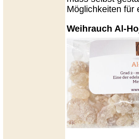
Möglichkeiten für e
Weihrauch Al-Ho