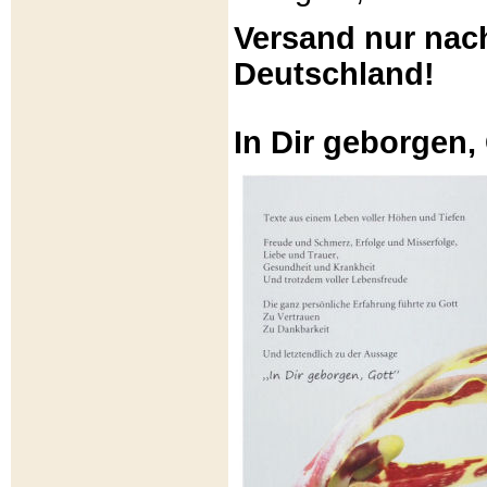
Versand nur nac
Deutschland!
In Dir geborgen,