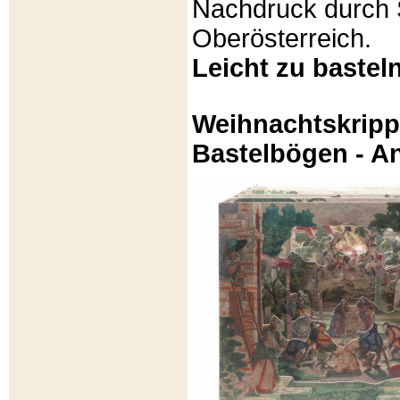
Nachdruck durch 
Oberösterreich.
Leicht zu basteln
Weihnachtskripp
Bastelbögen - A