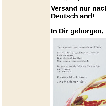
Versand nur nac
Deutschland!
In Dir geborgen,