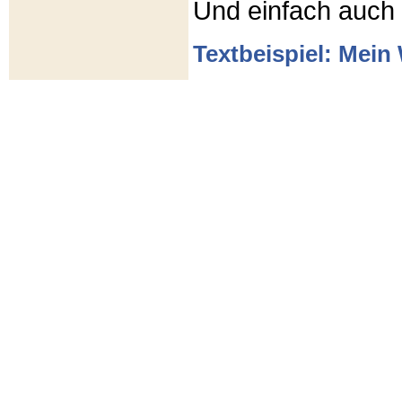
Und einfach auch
Textbeispiel: Mein