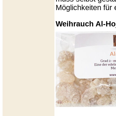
Möglichkeiten für e
Weihrauch Al-Ho