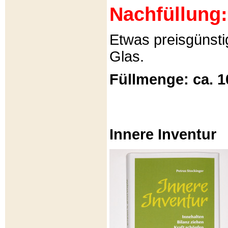
Nachfüllung:
Etwas preisgünsti
Glas.
Füllmenge: ca. 1
Innere Inventur