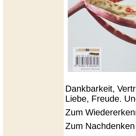
Dankbarkeit, Vertr
Liebe, Freude. Un
Zum Wiedererken
Zum Nachdenken