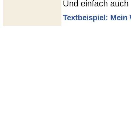
Und einfach auch
Textbeispiel: Mein