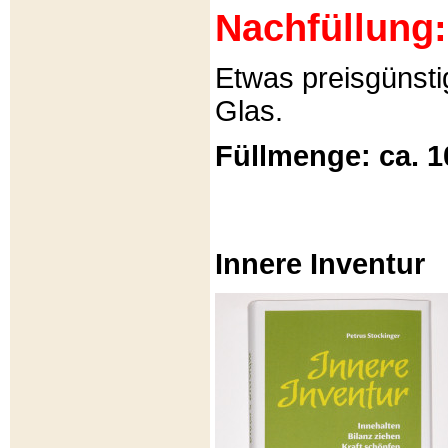
Nachfüllung:
Etwas preisgünsti
Glas.
Füllmenge: ca. 1
Innere Inventur