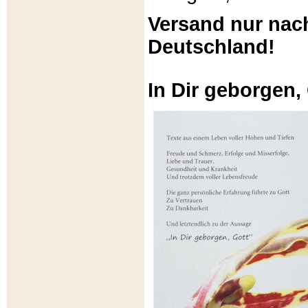
Versand nur nac
Deutschland!
In Dir geborgen,