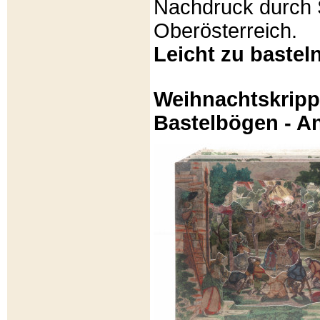
Nachdruck durch 
Oberösterreich.
Leicht zu basteln
Weihnachtskripp
Bastelbögen - A