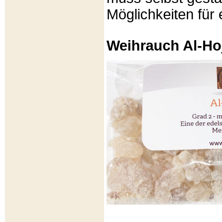
Möglichkeiten für e
Weihrauch Al-Ho