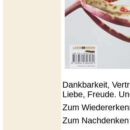
Dankbarkeit, Vertr
Liebe, Freude. Un
Zum Wiedererken
Zum Nachdenken