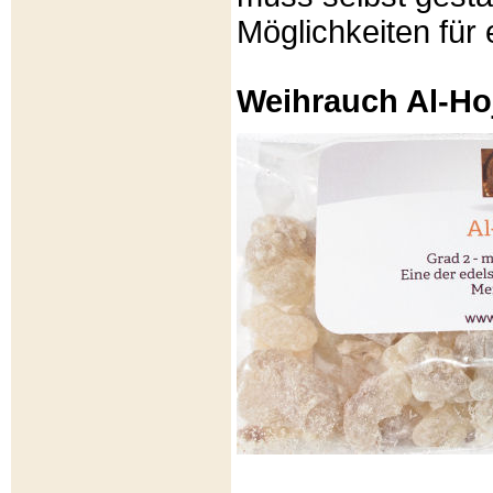
Möglichkeiten für e
Weihrauch Al-Ho