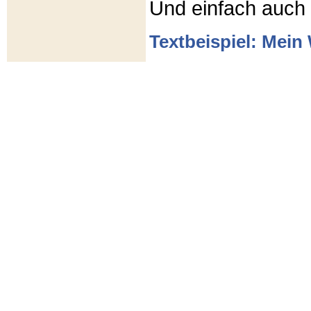
Und einfach auch
Textbeispiel: Mein