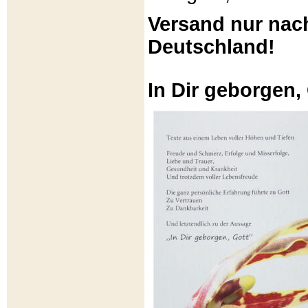
Versand nur nac
Deutschland!
In Dir geborgen,