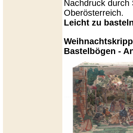
Nachdruck durch 
Oberösterreich.
Leicht zu basteln
Weihnachtskripp
Bastelbögen - A