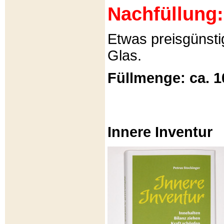
Nachfüllung:
Etwas preisgünsti
Glas.
Füllmenge: ca. 1
Innere Inventur