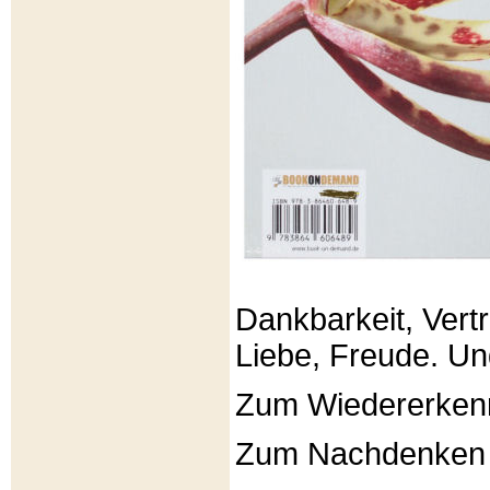
Dankbarkeit, Vertr
Liebe, Freude. Un
Zum Wiedererken
Zum Nachdenken