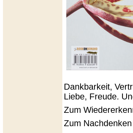
Dankbarkeit, Vertr
Liebe, Freude. Un
Zum Wiedererken
Zum Nachdenken