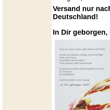
Versand nur nac
Deutschland!
In Dir geborgen,