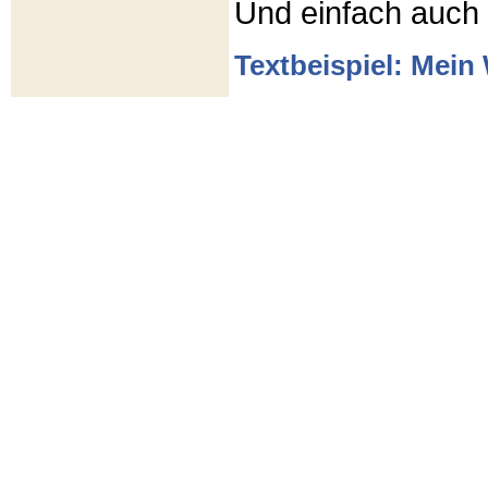
Und einfach auch
Textbeispiel: Mein