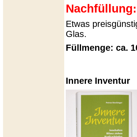
Nachfüllung:
Etwas preisgünsti
Glas.
Füllmenge: ca. 1
Innere Inventur