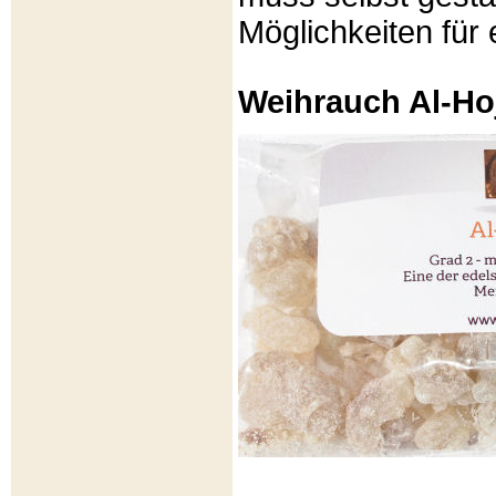
Möglichkeiten für e
Weihrauch Al-Ho