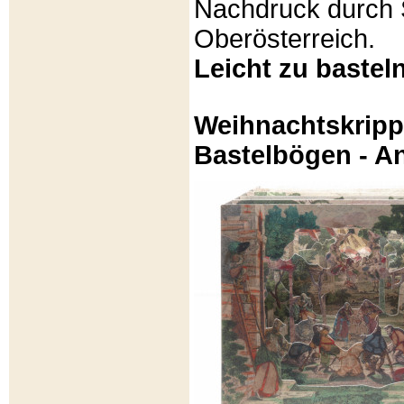
Nachdruck durch 
Oberösterreich.
Leicht zu basteln
Weihnachtskripp
Bastelbögen - A