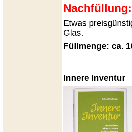
Nachfüllung:
Etwas preisgünsti
Glas.
Füllmenge: ca. 1
Innere Inventur