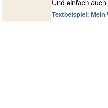
Und einfach auch
Textbeispiel: Mein