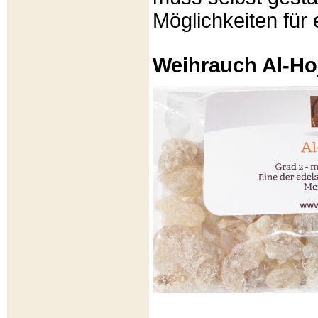
Möglichkeiten für e
Weihrauch Al-Ho