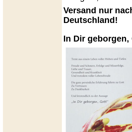
Versand nur nac
Deutschland!
In Dir geborgen,