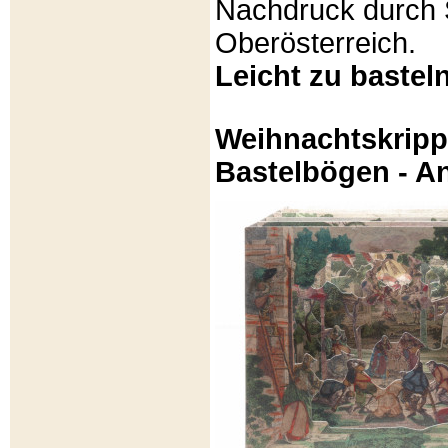
Nachdruck durch 
Oberösterreich.
Leicht zu basteln
Weihnachtskripp
Bastelbögen - A