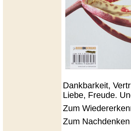
Dankbarkeit, Vertr
Liebe, Freude. Un
Zum Wiedererken
Zum Nachdenken