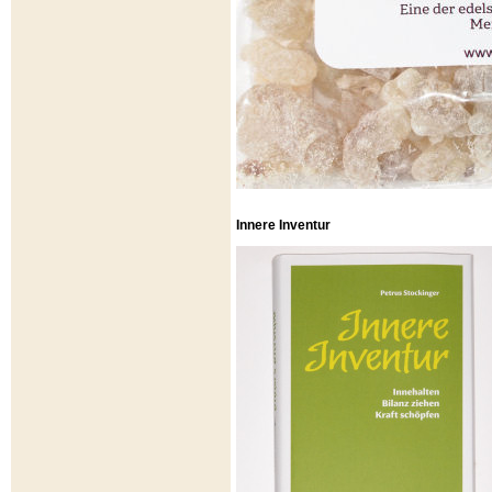
Innere Inventur