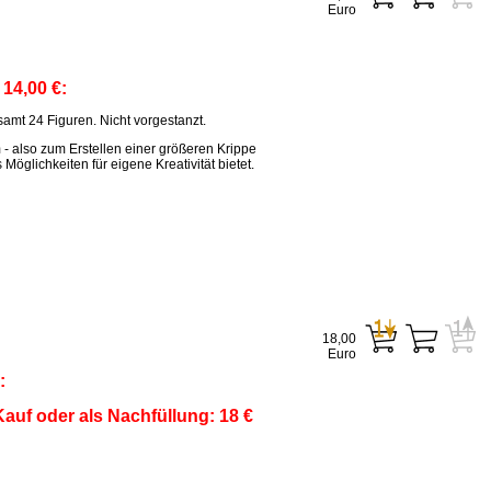
Euro
:
14,00 €:
amt 24 Figuren. Nicht vorgestanzt.
m - also zum Erstellen einer größeren Krippe
öglichkeiten für eigene Kreativität bietet.
18,00
Euro
:
auf oder als Nachfüllung: 18 €