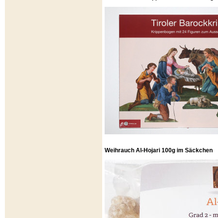
Weihrauch Al-Hojari 100g im Säckchen