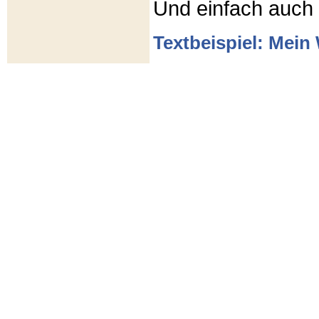
Und einfach auch
Textbeispiel: Mein