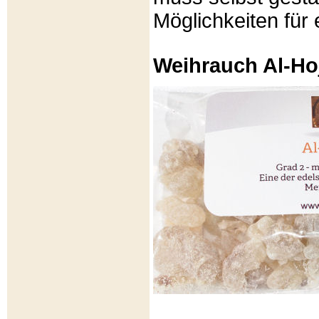
Möglichkeiten für e
Weihrauch Al-Ho