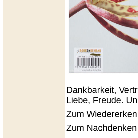
Dankbarkeit, Vertr
Liebe, Freude. Un
Zum Wiedererken
Zum Nachdenken