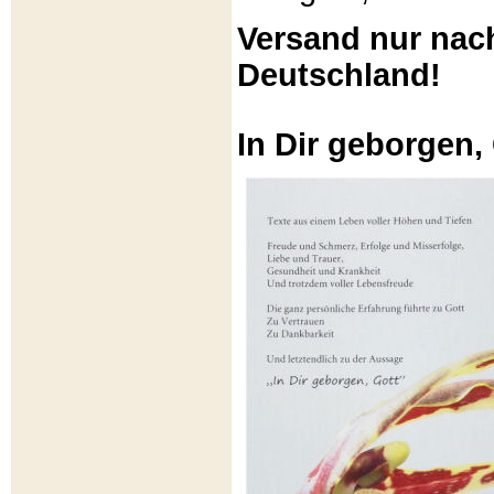
Versand nur nac
Deutschland!
In Dir geborgen,