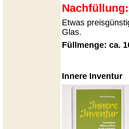
Nachfüllung:
Etwas preisgünsti
Glas.
Füllmenge: ca. 1
Innere Inventur