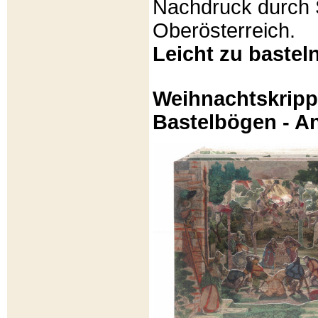
Nachdruck durch 
Oberösterreich.
Leicht zu basteln
Weihnachtskripp
Bastelbögen - A