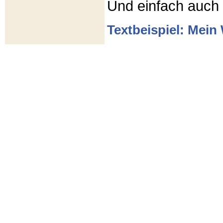
Und einfach auch
Textbeispiel: Mein