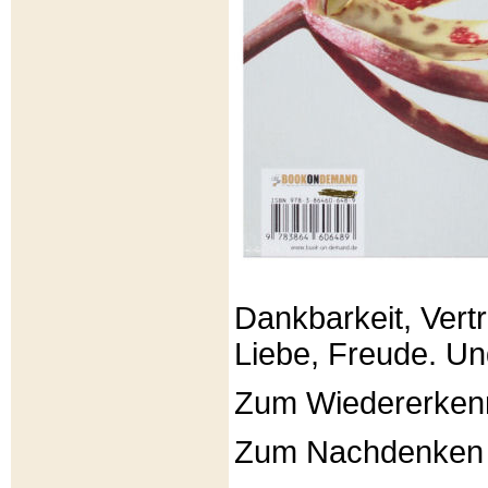
Dankbarkeit, Vertr
Liebe, Freude. Un
Zum Wiedererken
Zum Nachdenken