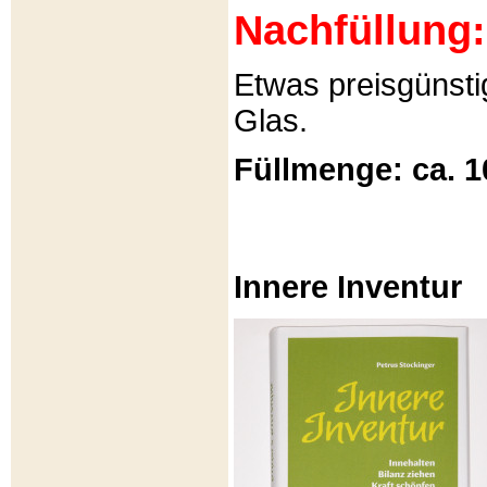
Nachfüllung:
Etwas preisgünsti
Glas.
Füllmenge: ca. 1
Innere Inventur