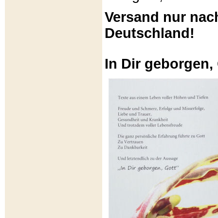
Versand nur nac
Deutschland!
In Dir geborgen,