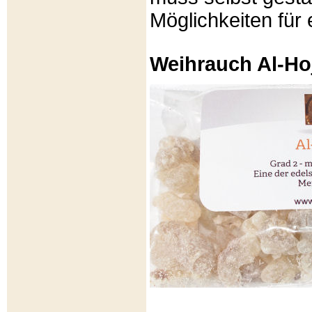
Möglichkeiten für e
Weihrauch Al-Ho