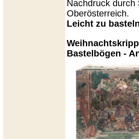
Nachdruck durch 
Oberösterreich.
Leicht zu basteln
Weihnachtskripp
Bastelbögen - A