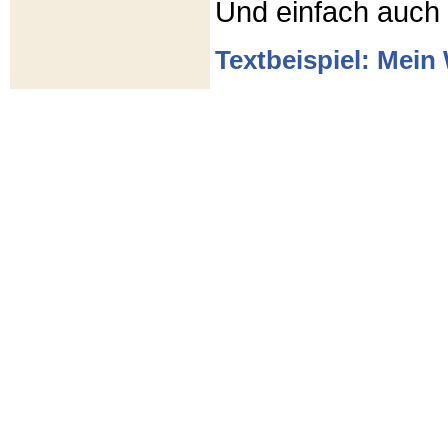
Und einfach auch
Textbeispiel: Mein