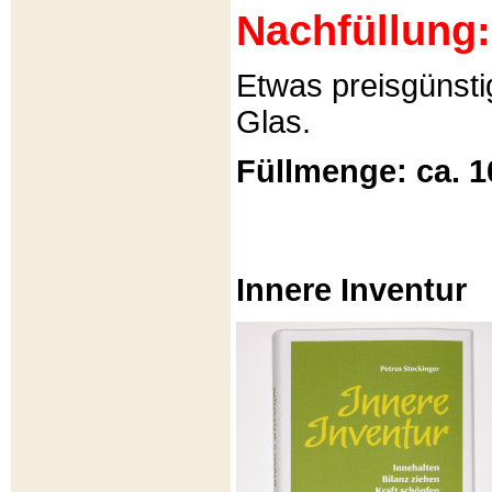
Nachfüllung:
Etwas preisgünsti
Glas.
Füllmenge: ca. 1
Innere Inventur