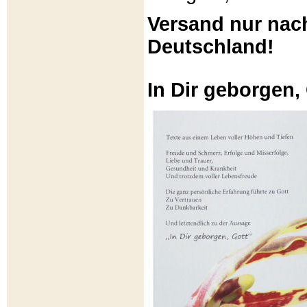
Versand nur nac
Deutschland!
In Dir geborgen,