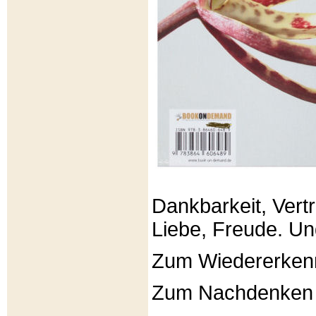
Dankbarkeit, Vertr
Liebe, Freude. Un
Zum Wiedererken
Zum Nachdenken