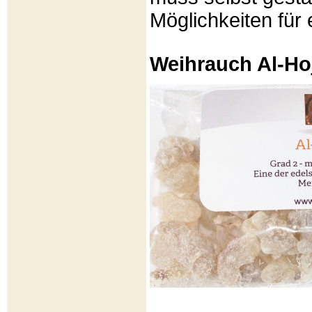
Möglichkeiten für e
Weihrauch Al-Ho