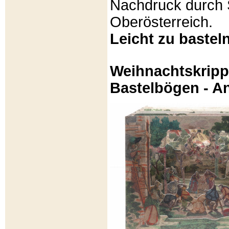
Nachdruck durch 
Oberösterreich.
Leicht zu basteln
Weihnachtskripp
Bastelbögen - A