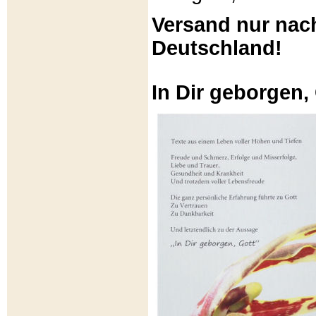
Versand nur nac
Deutschland!
In Dir geborgen,