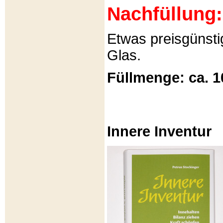
Nachfüllung:
Etwas preisgünsti
Glas.
Füllmenge: ca. 1
Innere Inventur