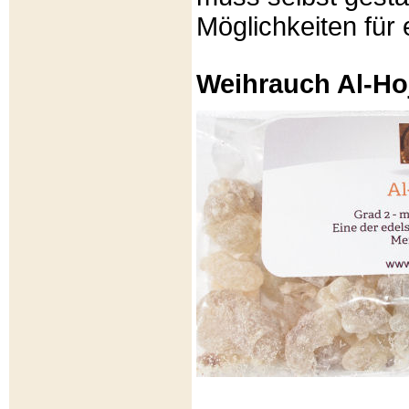
Möglichkeiten für e
Weihrauch Al-Ho