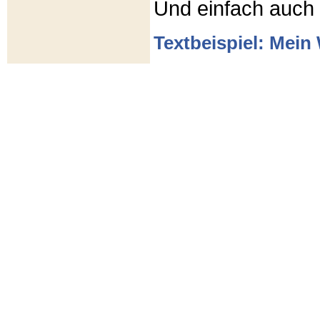
Und einfach auch
Textbeispiel: Mein