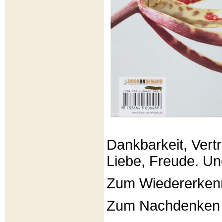
Dankbarkeit, Vertr
Liebe, Freude. Un
Zum Wiedererken
Zum Nachdenken