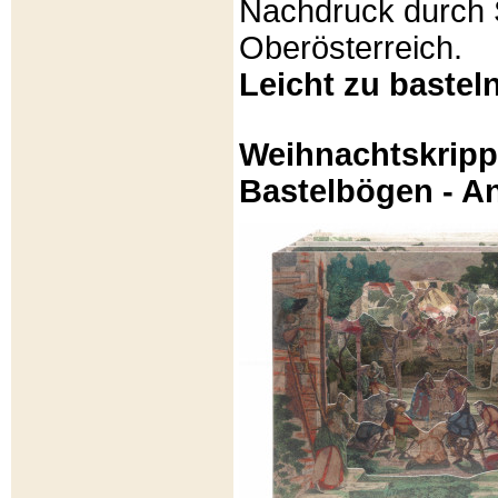
Nachdruck durch 
Oberösterreich.
Leicht zu basteln
Weihnachtskripp
Bastelbögen - A