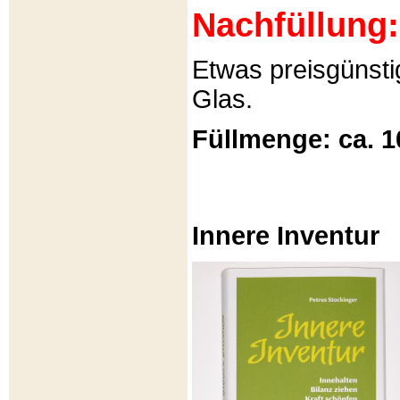
Nachfüllung:
Etwas preisgünsti
Glas.
Füllmenge: ca. 1
Innere Inventur