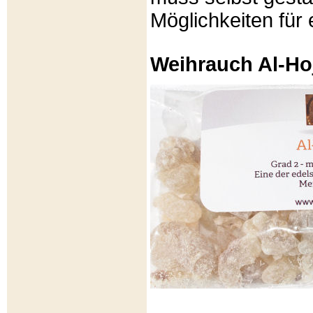
Möglichkeiten für e
Weihrauch Al-Ho