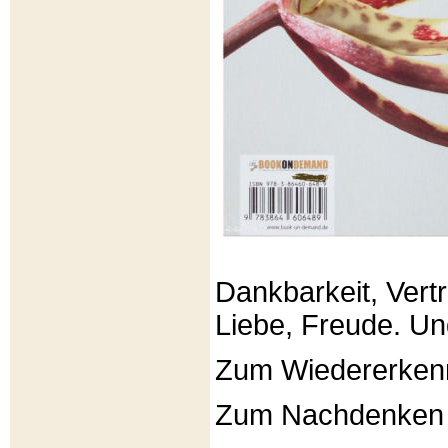
Dankbarkeit, Vertr
Liebe, Freude. Un
Zum Wiedererken
Zum Nachdenken