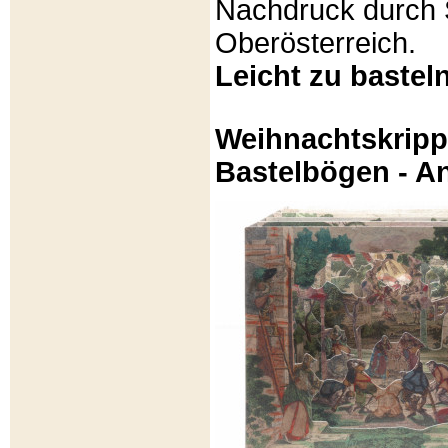
Nachdruck durch 
Oberösterreich.
Leicht zu basteln
Weihnachtskripp
Bastelbögen - A