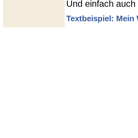
Und einfach auch
Textbeispiel: Mein