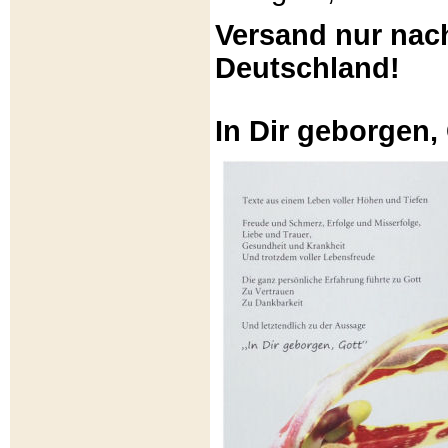
Versand nur nac
Deutschland!
In Dir geborgen,