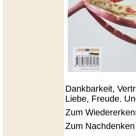
Dankbarkeit, Vertr
Liebe, Freude. Un
Zum Wiedererken
Zum Nachdenken