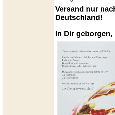
Versand nur nac
Deutschland!
In Dir geborgen,