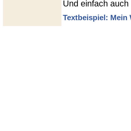
Und einfach auch
Textbeispiel: Mein