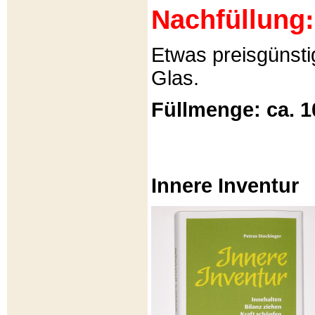
Nachfüllung:
Etwas preisgünsti
Glas.
Füllmenge: ca. 1
Innere Inventur