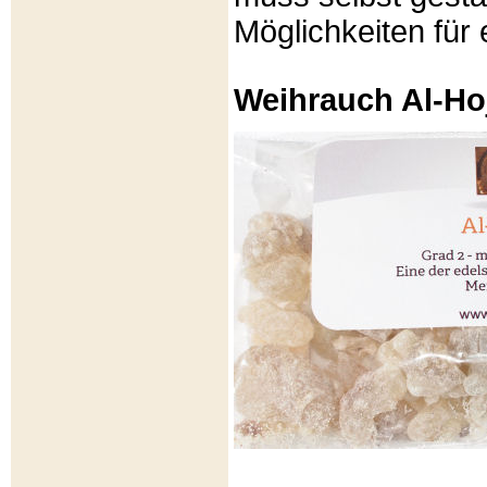
Möglichkeiten für e
Weihrauch Al-Ho