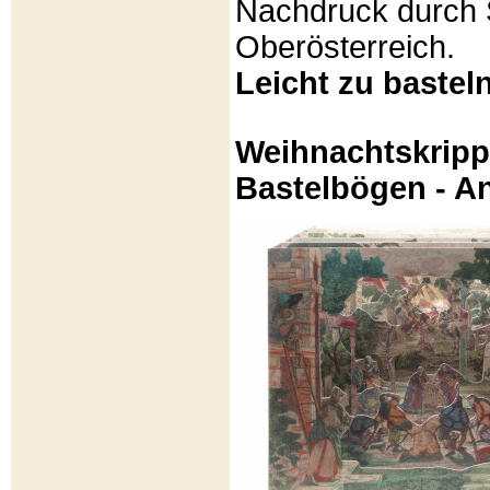
Nachdruck durch 
Oberösterreich.
Leicht zu basteln
Weihnachtskripp
Bastelbögen - A