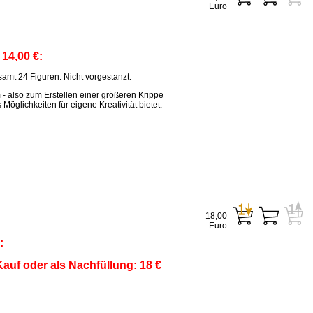
Euro
:
14,00 €:
amt 24 Figuren. Nicht vorgestanzt.
m - also zum Erstellen einer größeren Krippe
öglichkeiten für eigene Kreativität bietet.
18,00
Euro
:
auf oder als Nachfüllung: 18 €