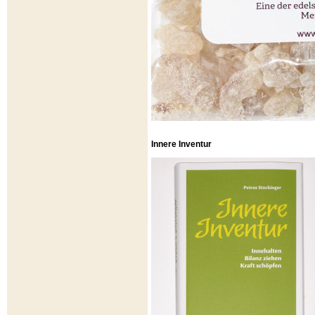
Innere Inventur