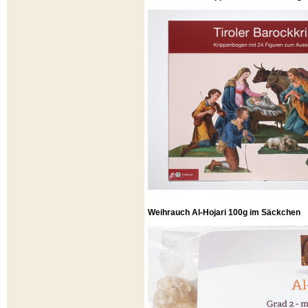
Weihrauch Al-Hojari 100g im Säckchen