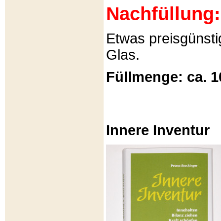
Nachfüllung:
Etwas preisgünsti
Glas.
Füllmenge: ca. 1
Innere Inventur