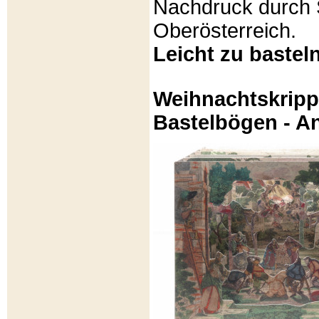
Nachdruck durch 
Oberösterreich.
Leicht zu basteln
Weihnachtskripp
Bastelbögen - A