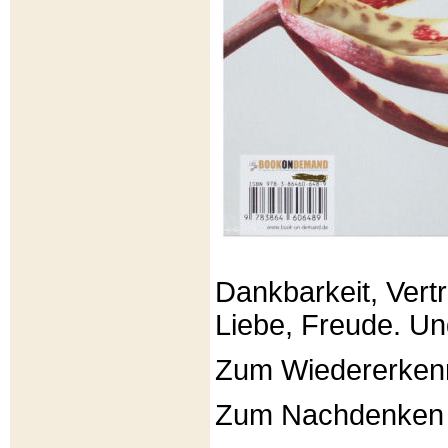
Dankbarkeit, Vertr
Liebe, Freude. Un
Zum Wiedererken
Zum Nachdenken