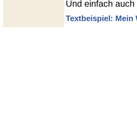
Und einfach auch
Textbeispiel: Mein