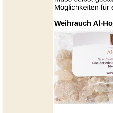
Möglichkeiten für e
Weihrauch Al-Ho