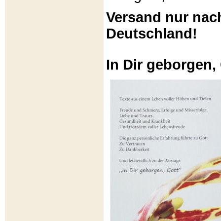
Versand nur nac
Deutschland!
In Dir geborgen,