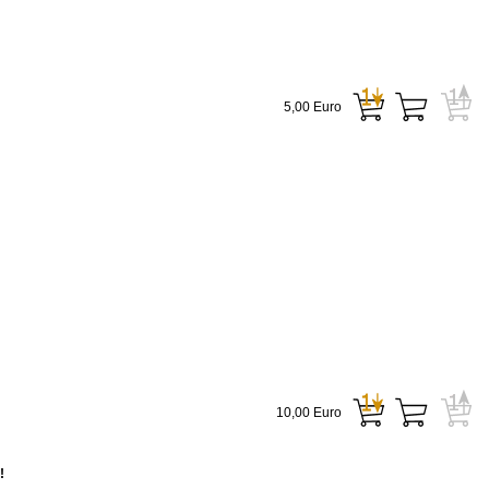
5,00 Euro
10,00 Euro
!