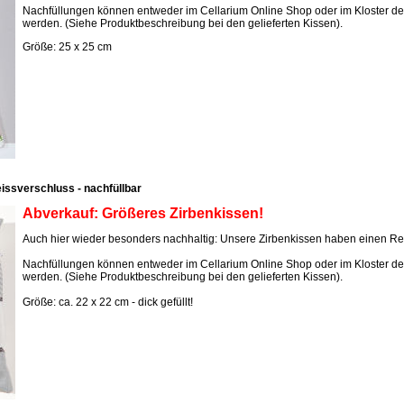
Nachfüllungen können entweder im Cellarium Online Shop oder im Kloster d
werden. (Siehe Produktbeschreibung bei den gelieferten Kissen).
Größe: 25 x 25 cm
eissverschluss - nachfüllbar
Abverkauf: Größeres Zirbenkissen!
Auch hier wieder besonders nachhaltig: Unsere Zirbenkissen haben einen Re
Nachfüllungen können entweder im Cellarium Online Shop oder im Kloster d
werden. (Siehe Produktbeschreibung bei den gelieferten Kissen).
Größe: ca. 22 x 22 cm - dick gefüllt!