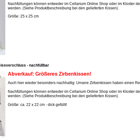
Nachfüllungen können entweder im Cellarium Online Shop oder im Kloster d
werden. (Siehe Produktbeschreibung bei den gelieferten Kissen).
Größe: 25 x 25 cm
eissverschluss - nachfüllbar
Abverkauf: Größeres Zirbenkissen!
Auch hier wieder besonders nachhaltig: Unsere Zirbenkissen haben einen Re
Nachfüllungen können entweder im Cellarium Online Shop oder im Kloster d
werden. (Siehe Produktbeschreibung bei den gelieferten Kissen).
Größe: ca. 22 x 22 cm - dick gefüllt!