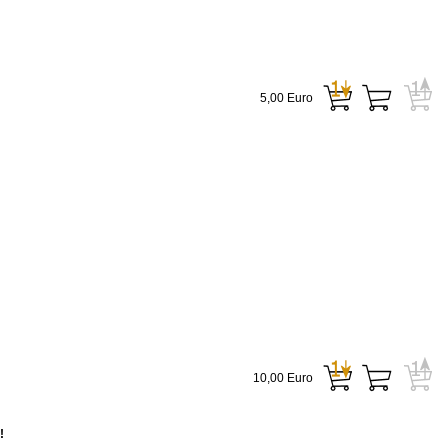
5,00 Euro
10,00 Euro
!