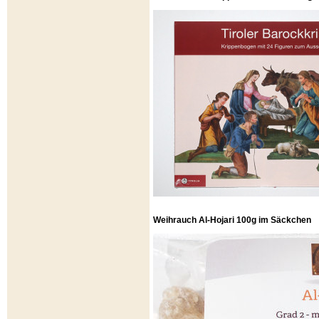
Weihrauch Al-Hojari 100g im Säckchen