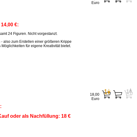
Euro
:
14,00 €:
amt 24 Figuren. Nicht vorgestanzt.
m - also zum Erstellen einer größeren Krippe
öglichkeiten für eigene Kreativität bietet.
18,00
Euro
:
auf oder als Nachfüllung: 18 €