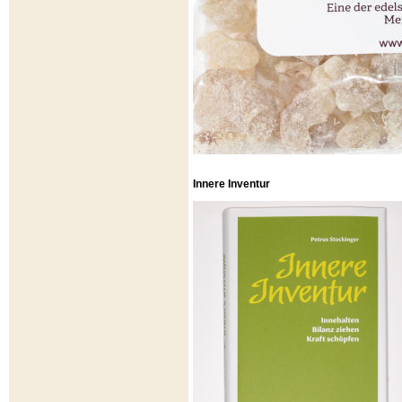
Innere Inventur