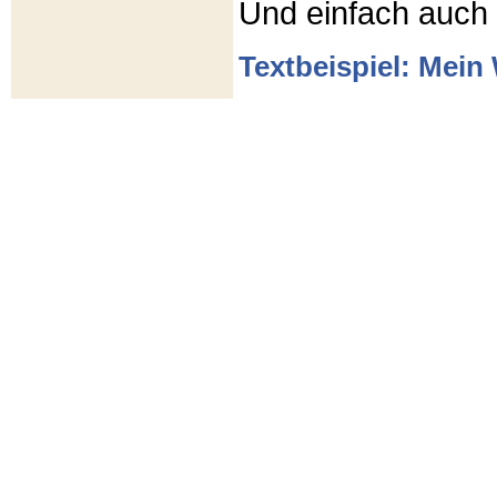
Und einfach auch
Textbeispiel: Mein