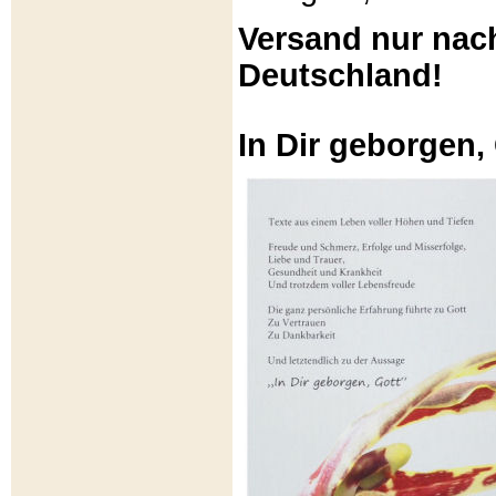
Versand nur nac
Deutschland!
In Dir geborgen,