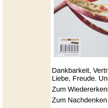
Dankbarkeit, Vertr
Liebe, Freude. Un
Zum Wiedererken
Zum Nachdenken