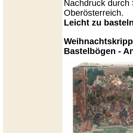
Nachdruck durch 
Oberösterreich.
Leicht zu basteln
Weihnachtskripp
Bastelbögen - A