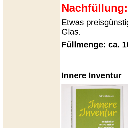
Nachfüllung:
Etwas preisgünsti
Glas.
Füllmenge: ca. 1
Innere Inventur