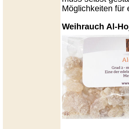
Möglichkeiten für e
Weihrauch Al-Ho