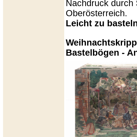
Nachdruck durch 
Oberösterreich.
Leicht zu basteln
Weihnachtskripp
Bastelbögen - A