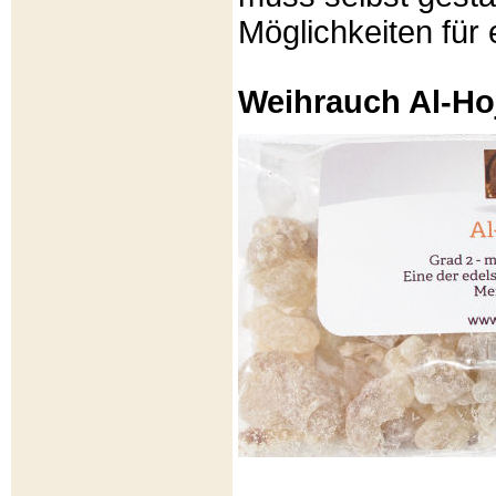
Möglichkeiten für e
Weihrauch Al-Ho