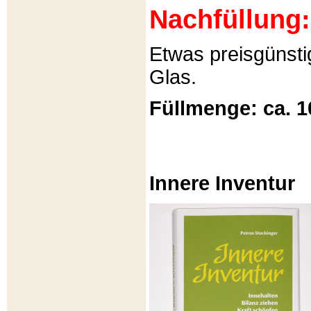
Nachfüllung:
Etwas preisgünsti
Glas.
Füllmenge: ca. 1
Innere Inventur