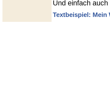
Und einfach auch
Textbeispiel: Mein