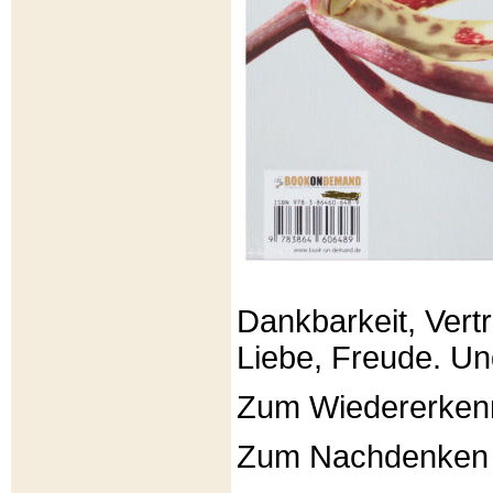
Dankbarkeit, Vertr
Liebe, Freude. Un
Zum Wiedererken
Zum Nachdenken