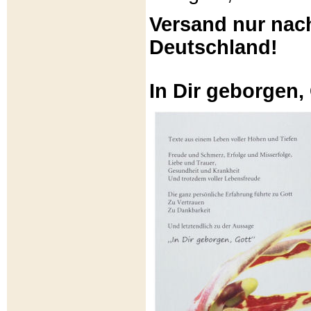
Versand nur nac
Deutschland!
In Dir geborgen,