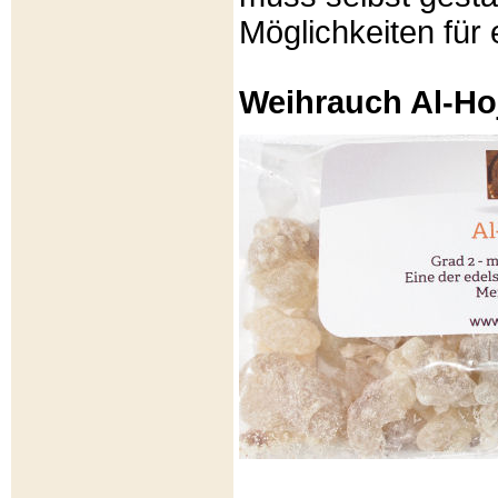
Möglichkeiten für e
Weihrauch Al-Ho