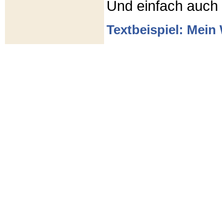
Und einfach auch
Textbeispiel: Mein