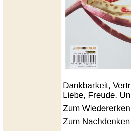
Dankbarkeit, Vertr
Liebe, Freude. Un
Zum Wiedererken
Zum Nachdenken