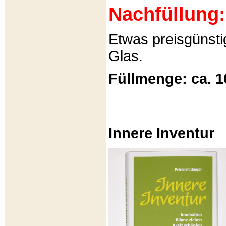
Nachfüllung:
Etwas preisgünsti
Glas.
Füllmenge: ca. 1
Innere Inventur