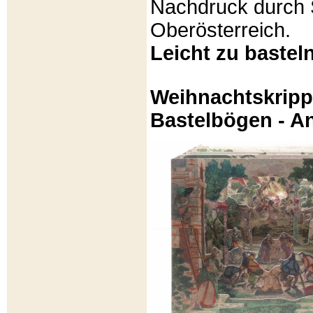
Nachdruck durch 
Oberösterreich.
Leicht zu basteln
Weihnachtskripp
Bastelbögen - A