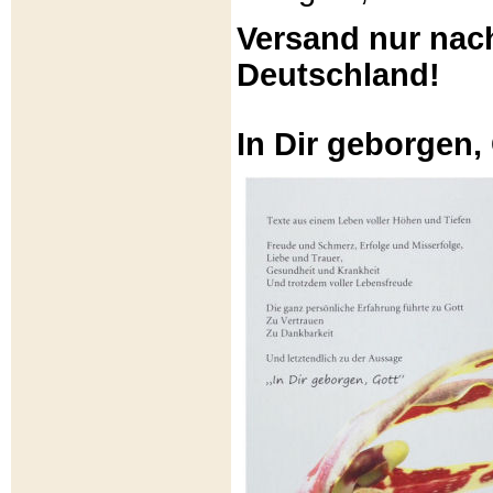
Versand nur nac
Deutschland!
In Dir geborgen,