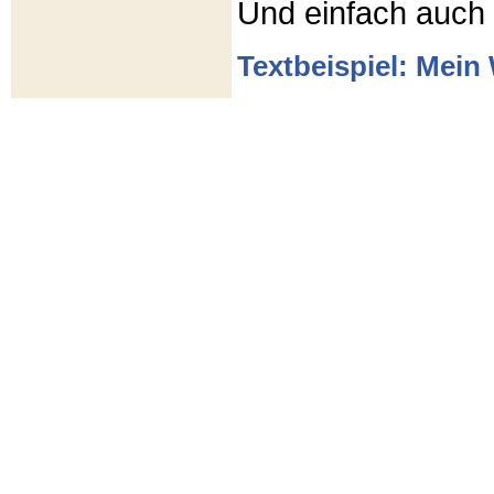
Und einfach auch
Textbeispiel: Mein