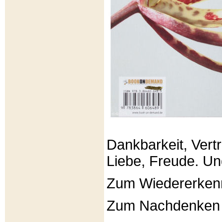
Dankbarkeit, Vertr
Liebe, Freude. Un
Zum Wiedererken
Zum Nachdenken