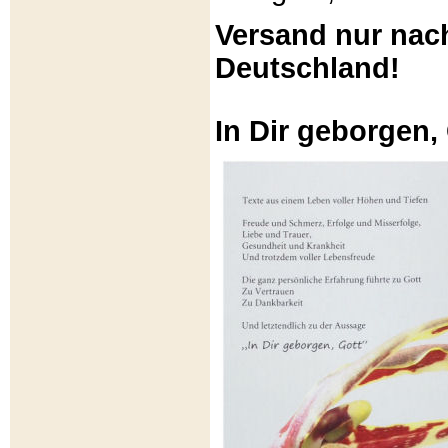
Versand nur nac
Deutschland!
In Dir geborgen,