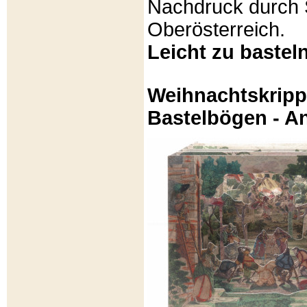
Nachdruck durch 
Oberösterreich.
Leicht zu basteln
Weihnachtskripp
Bastelbögen - A