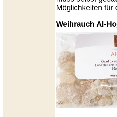
Möglichkeiten für e
Weihrauch Al-Ho