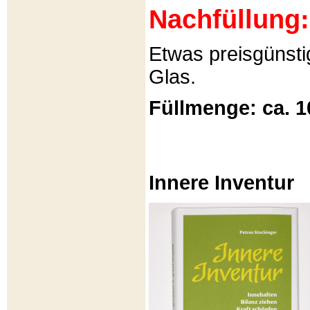
Nachfüllung:
Etwas preisgünsti
Glas.
Füllmenge: ca. 1
Innere Inventur