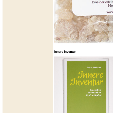
Innere Inventur