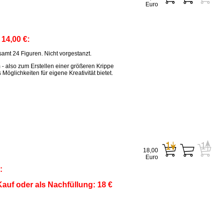
Euro
:
14,00 €:
amt 24 Figuren. Nicht vorgestanzt.
m - also zum Erstellen einer größeren Krippe
öglichkeiten für eigene Kreativität bietet.
18,00
Euro
:
auf oder als Nachfüllung: 18 €