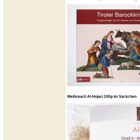
Weihrauch Al-Hojari 100g im Säckchen