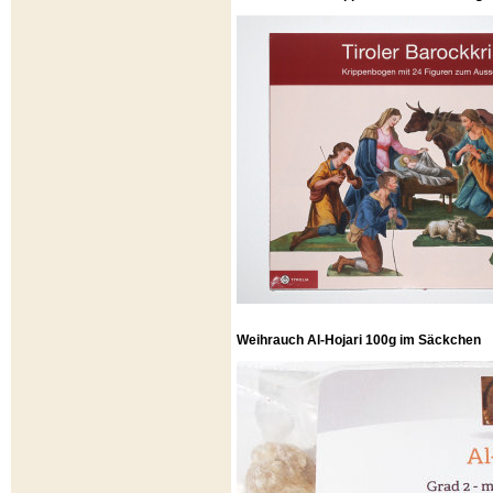
Weihrauch Al-Hojari 100g im Säckchen