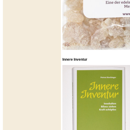
Innere Inventur