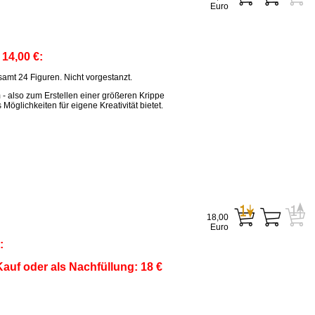
Euro
:
14,00 €:
amt 24 Figuren. Nicht vorgestanzt.
m - also zum Erstellen einer größeren Krippe
öglichkeiten für eigene Kreativität bietet.
18,00
Euro
:
auf oder als Nachfüllung: 18 €