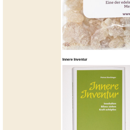
Innere Inventur