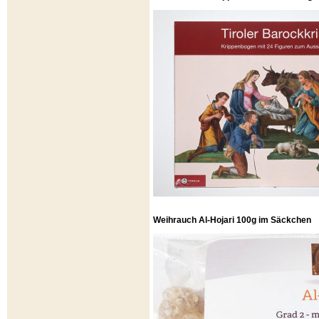
Weihrauch Al-Hojari 100g im Säckchen