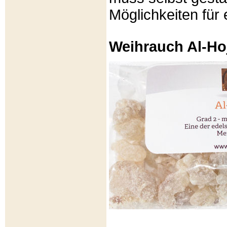
Möglichkeiten für e
Weihrauch Al-Ho