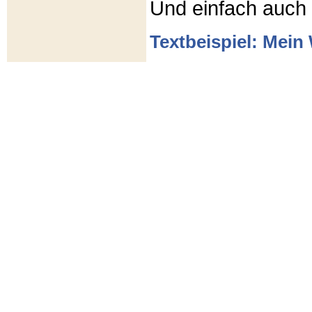
Und einfach auch
Textbeispiel: Mein