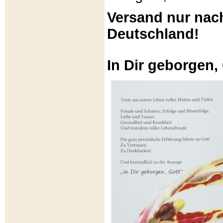
Versand nur nac
Deutschland!
In Dir geborgen,