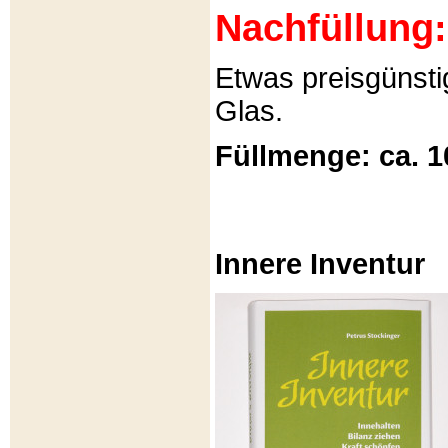
Nachfüllung:
Etwas preisgünsti
Glas.
Füllmenge: ca. 1
Innere Inventur