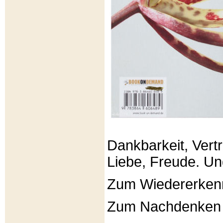
Dankbarkeit, Vertr
Liebe, Freude. Un
Zum Wiedererken
Zum Nachdenken