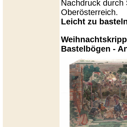
Nachdruck durch 
Oberösterreich.
Leicht zu basteln
Weihnachtskripp
Bastelbögen - A